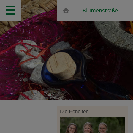
Blumenstraße
Die Hoheiten