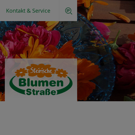
Kontakt & Service